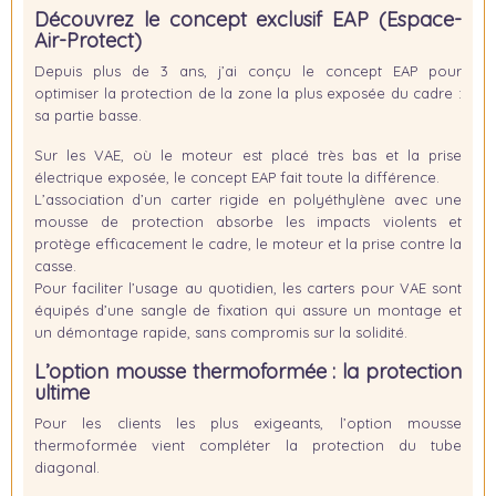
Découvrez le concept exclusif
EAP (Espace-
Air-Protect)
Depuis plus de 3 ans, j’ai conçu le concept
EAP
pour
optimiser la protection de la zone la plus exposée du cadre :
sa partie basse.
Sur les VAE, où le moteur est placé très bas et la prise
électrique exposée, le concept EAP fait toute la différence.
L’association d’un carter rigide en polyéthylène avec une
mousse de protection absorbe les impacts violents et
protège efficacement le cadre, le moteur et la prise contre la
casse.
Pour faciliter l’usage au quotidien, les carters pour VAE sont
équipés d’une
sangle de fixation
qui assure un montage et
un démontage rapide, sans compromis sur la solidité.
L’option mousse thermoformée : la protection
ultime
Pour les clients les plus exigeants, l’option mousse
thermoformée vient compléter la protection du tube
diagonal.