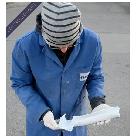
CONTRÔLE QUALITÉ