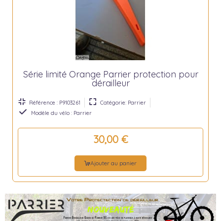
Série limité Orange Parrier protection pour
dérailleur
Référence : P9103261
Catégorie: Parrier
Modèle du vélo : Parrier
30,00 €
Ajouter au panier