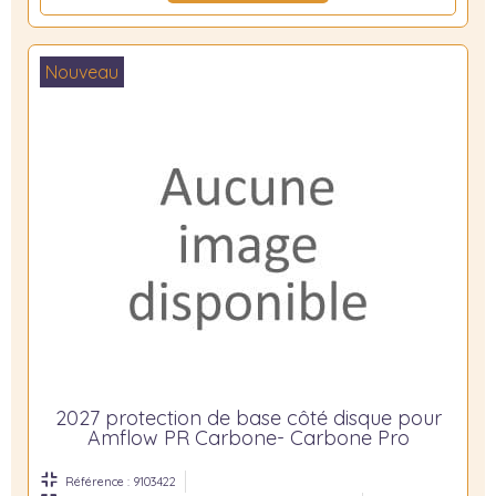
Nouveau
2027 protection de base côté disque pour
Amflow PR Carbone- Carbone Pro
Référence : 9103422