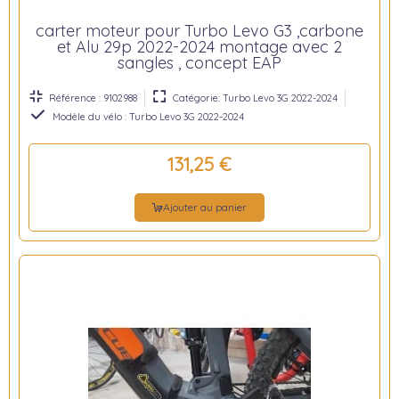
carter moteur pour Turbo Levo G3 ,carbone
et Alu 29p 2022-2024 montage avec 2
sangles , concept EAP
Référence : 9102988
Catégorie: Turbo Levo 3G 2022-2024
Modèle du vélo : Turbo Levo 3G 2022-2024
131,25 €
Ajouter au panier