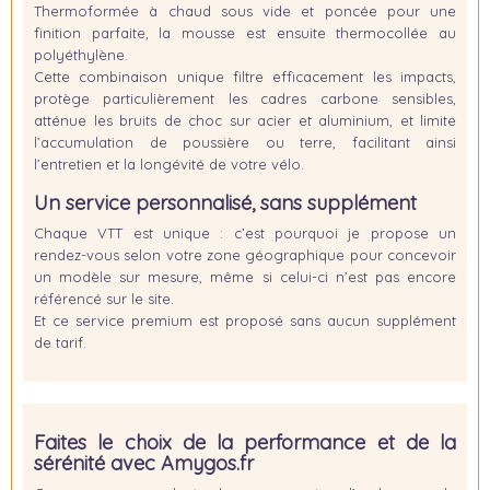
Thermoformée à chaud sous vide et poncée pour une
finition parfaite, la mousse est ensuite thermocollée au
polyéthylène.
Cette combinaison unique filtre efficacement les impacts,
protège particulièrement les cadres carbone sensibles,
atténue les bruits de choc sur acier et aluminium, et limite
l’accumulation de poussière ou terre, facilitant ainsi
l’entretien et la longévité de votre vélo.
Un service personnalisé, sans supplément
Chaque VTT est unique : c’est pourquoi je propose un
rendez-vous selon votre zone géographique pour concevoir
un modèle sur mesure, même si celui-ci n’est pas encore
référencé sur le site.
Et ce service premium est proposé
sans aucun supplément
de tarif
.
Faites le choix de la performance et de la
sérénité avec Amygos.fr