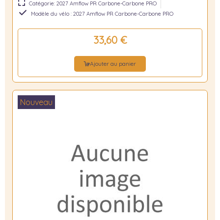
Catégorie: 2027 Amflow PR Carbone-Carbone PRO
Modèle du vélo : 2027 Amflow PR Carbone-Carbone PRO
33,60 €
Ajouter au panier
Nouveau