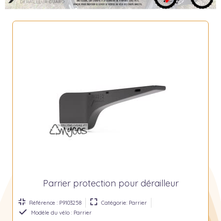
Parrier protection pour dérailleur
Référence : P9103258
Catégorie: Parrier
Modèle du vélo : Parrier