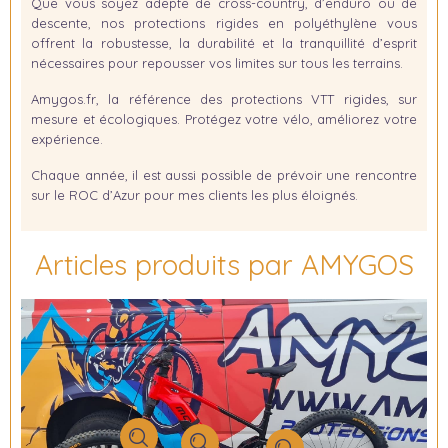
Que vous soyez adepte de cross-country, d’enduro ou de
descente, nos protections rigides en polyéthylène vous
offrent la robustesse, la durabilité et la tranquillité d’esprit
nécessaires pour repousser vos limites sur tous les terrains.
Amygos.fr, la référence des protections VTT rigides, sur
mesure et écologiques. Protégez votre vélo, améliorez votre
expérience.
Chaque année, il est aussi possible de prévoir une rencontre
sur le ROC d’Azur pour mes clients les plus éloignés.
Articles produits par AMYGOS