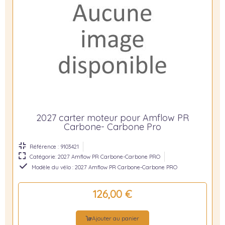
2027 carter moteur pour Amflow PR
Carbone- Carbone Pro
Référence : 9103421
Catégorie: 2027 Amflow PR Carbone-Carbone PRO
Modèle du vélo : 2027 Amflow PR Carbone-Carbone PRO
126,00 €
Ajouter au panier