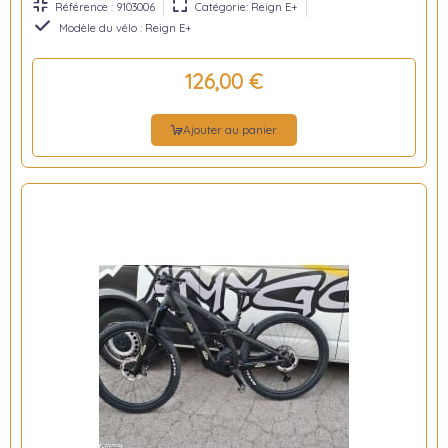
Référence : 9103006
Catégorie: Reign E+
Modèle du vélo : Reign E+
126,00 €
Ajouter au panier