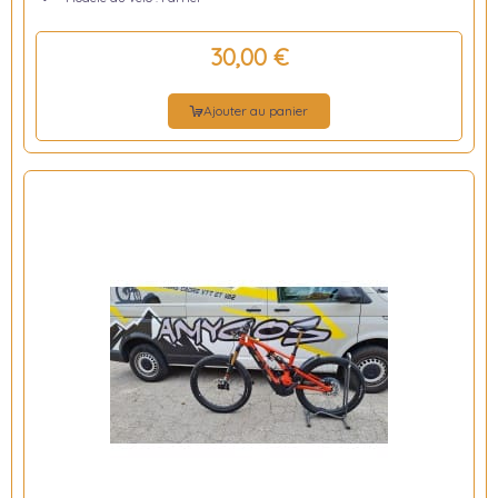
30,00 €
Ajouter au panier