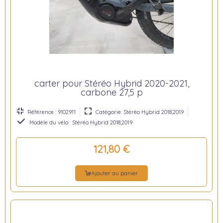
carter pour Stéréo Hybrid 2020-2021,
carbone 27,5 p
Référence : 9102911
Catégorie: Stéréo Hybrid 2018,2019
Modèle du vélo : Stéréo Hybrid 2018,2019
121,80 €
Ajouter au panier