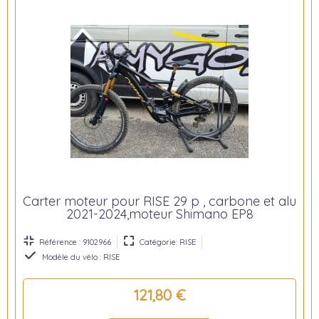
Carter moteur pour RISE 29 p , carbone et alu
2021-2024,moteur Shimano EP8
Référence : 9102966
Catégorie: RISE
Modèle du vélo : RISE
121,80 €