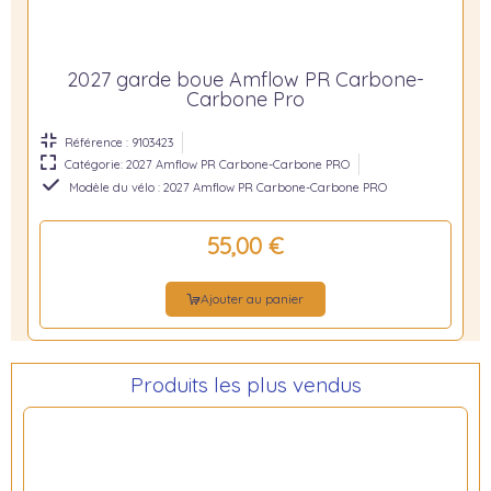
2027 garde boue Amflow PR Carbone-
Carbone Pro
Référence : 9103423
Catégorie: 2027 Amflow PR Carbone-Carbone PRO
Modèle du vélo : 2027 Amflow PR Carbone-Carbone PRO
55,00 €
Ajouter au panier
Produits les plus vendus