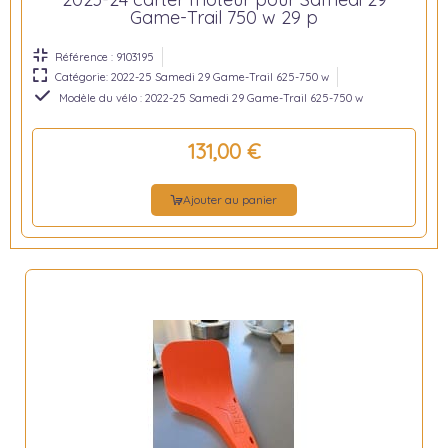
Game-Trail 750 w 29 p
Référence : 9103195
Catégorie: 2022-25 Samedi 29 Game-Trail 625-750 w
Modèle du vélo : 2022-25 Samedi 29 Game-Trail 625-750 w
131,00 €
Ajouter au panier